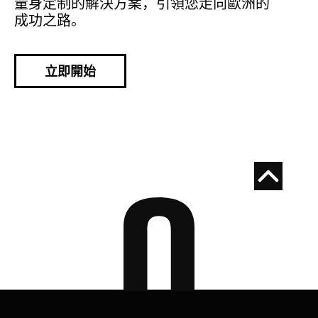
量身定制的解決方案，引領您走向歐洲的
成功之路。
立即開始