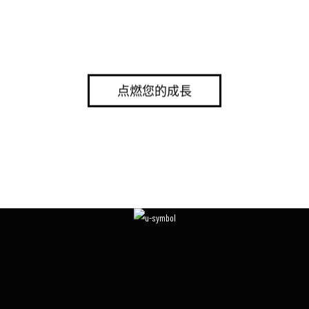
点燃您的成長