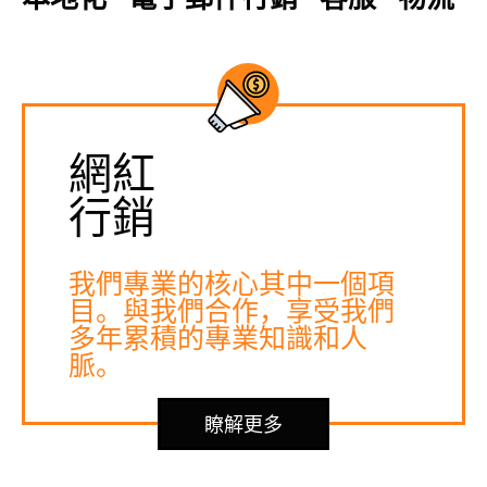
網紅
行銷
我們專業的核心其中一個項
目。與我們合作，享受我們
多年累積的專業知識和人
脈。
瞭解更多