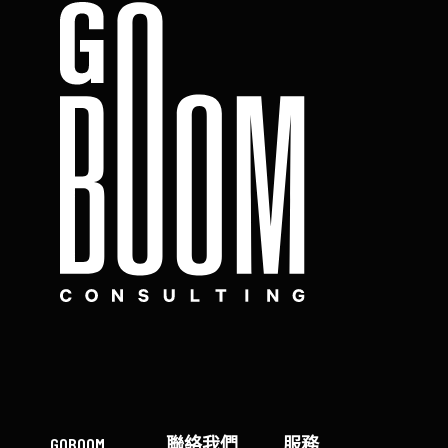
GOBOOM
聯絡我們
服務