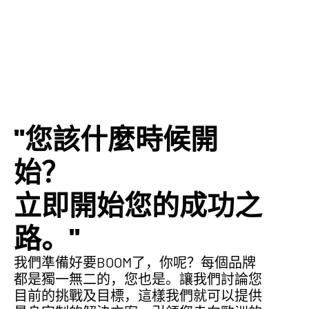
"您該什麼時候開
始？
立即開始您的成功之
路。"
我們準備好要BOOM了，你呢？每個品牌
都是獨一無二的，您也是。讓我們討論您
目前的挑戰及目標，這樣我們就可以提供