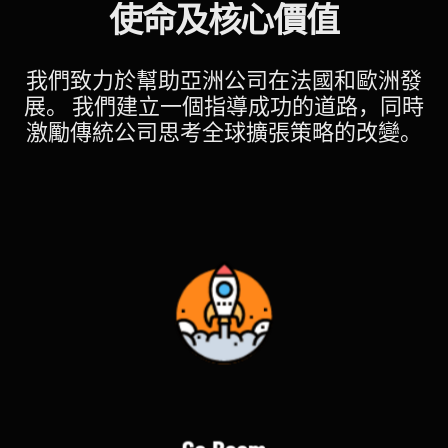
使命及核心價值
我們致力於幫助亞洲公司在法國和歐洲發
展。
我們建立一個指導成功的道路，同時
激勵傳統公司思考全球擴張策略的改變。
Go Boom