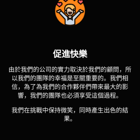
促進快樂
由於我們的公司的實力取決於我們的顧問，所
以我們的團隊的幸福是至關重要的。我們相
信，為了為我們的合作夥伴們帶來最大的影
響，我們的團隊也必須享受這個過程。
我們在挑戰中保持微笑，同時產生出色的結
果。