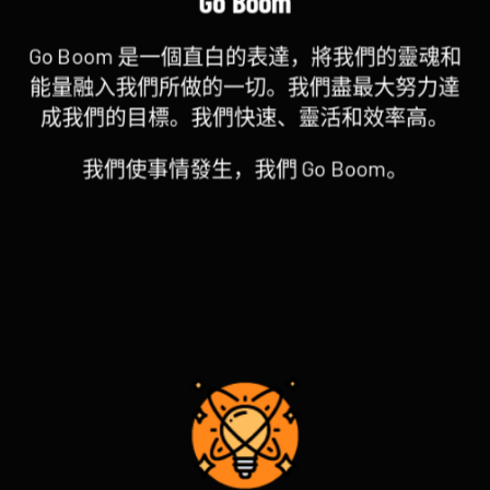
Go Boom 是一個直白的表達，將我們的靈魂和
能量融入我們所做的一切。我們盡最大努力達
成我們的目標。我們快速、靈活和效率高。
我們使事情發生，我們 Go Boom。