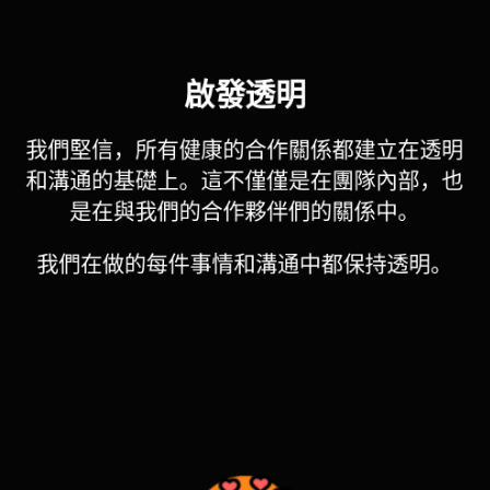
啟發透明
我們堅信，所有健康的合作關係都建立在透明
和溝通的基礎上。這不僅僅是在團隊內部，也
是在與我們的合作夥伴們的關係中。
我們在做的每件事情和溝通中都保持透明。